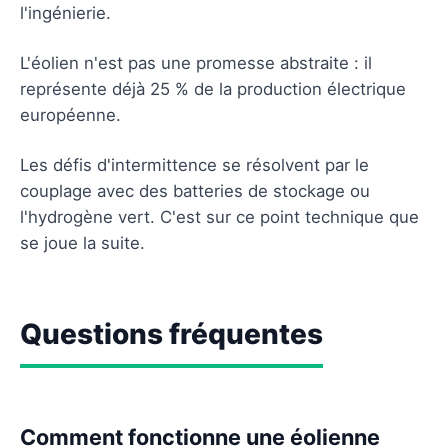
l'ingénierie.
L'éolien n'est pas une promesse abstraite : il
représente déjà 25 % de la production électrique
européenne.
Les défis d'intermittence se résolvent par le
couplage avec des batteries de stockage ou
l'hydrogène vert. C'est sur ce point technique que
se joue la suite.
Questions fréquentes
Comment fonctionne une éolienne