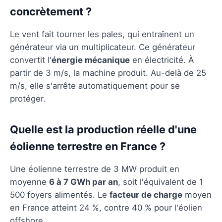
concrètement ?
Le vent fait tourner les pales, qui entraînent un
générateur via un multiplicateur. Ce générateur
convertit l'
énergie mécanique
en électricité. À
partir de 3 m/s, la machine produit. Au-delà de 25
m/s, elle s'arrête automatiquement pour se
protéger.
Quelle est la production réelle d'une
éolienne terrestre en France ?
Une éolienne terrestre de 3 MW produit en
moyenne
6 à 7 GWh par an
, soit l'équivalent de 1
500 foyers alimentés. Le
facteur de charge
moyen
en France atteint 24 %, contre 40 % pour l'éolien
offshore.