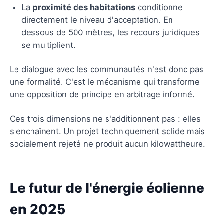
La
proximité des habitations
conditionne
directement le niveau d'acceptation. En
dessous de 500 mètres, les recours juridiques
se multiplient.
Le dialogue avec les communautés n'est donc pas
une formalité. C'est le mécanisme qui transforme
une opposition de principe en arbitrage informé.
Ces trois dimensions ne s'additionnent pas : elles
s'enchaînent. Un projet techniquement solide mais
socialement rejeté ne produit aucun kilowattheure.
Le futur de l'énergie éolienne
en 2025