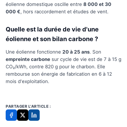
éolienne domestique oscille entre
8 000 et 30
000 €
, hors raccordement et études de vent.
Quelle est la durée de vie d'une
éolienne et son bilan carbone ?
Une éolienne fonctionne
20 à 25 ans
. Son
empreinte carbone
sur cycle de vie est de 7 à 15 g
CO₂/kWh, contre 820 g pour le charbon. Elle
rembourse son énergie de fabrication en 6 à 12
mois d'exploitation.
PARTAGER L'ARTICLE :