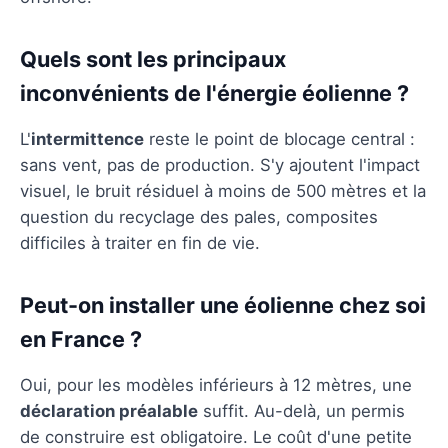
Quels sont les principaux
inconvénients de l'énergie éolienne ?
L'
intermittence
reste le point de blocage central :
sans vent, pas de production. S'y ajoutent l'impact
visuel, le bruit résiduel à moins de 500 mètres et la
question du recyclage des pales, composites
difficiles à traiter en fin de vie.
Peut-on installer une éolienne chez soi
en France ?
Oui, pour les modèles inférieurs à 12 mètres, une
déclaration préalable
suffit. Au-delà, un permis
de construire est obligatoire. Le coût d'une petite