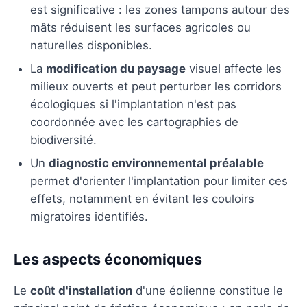
est significative : les zones tampons autour des
mâts réduisent les surfaces agricoles ou
naturelles disponibles.
La
modification du paysage
visuel affecte les
milieux ouverts et peut perturber les corridors
écologiques si l'implantation n'est pas
coordonnée avec les cartographies de
biodiversité.
Un
diagnostic environnemental préalable
permet d'orienter l'implantation pour limiter ces
effets, notamment en évitant les couloirs
migratoires identifiés.
Les aspects économiques
Le
coût d'installation
d'une éolienne constitue le