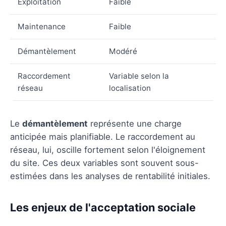
Exploitation
Faible
Maintenance
Faible
Démantèlement
Modéré
Raccordement
Variable selon la
réseau
localisation
Le
démantèlement
représente une charge
anticipée mais planifiable. Le raccordement au
réseau, lui, oscille fortement selon l'éloignement
du site. Ces deux variables sont souvent sous-
estimées dans les analyses de rentabilité initiales.
Les enjeux de l'acceptation sociale