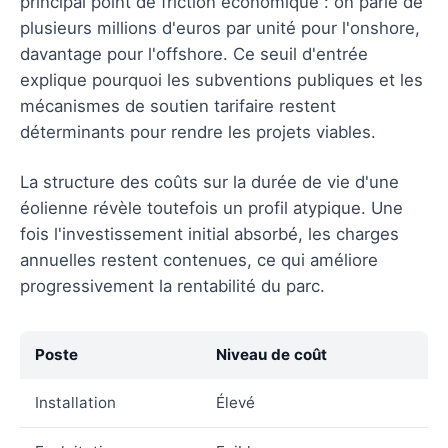
principal point de friction économique : on parle de
plusieurs millions d'euros par unité pour l'onshore,
davantage pour l'offshore. Ce seuil d'entrée
explique pourquoi les subventions publiques et les
mécanismes de soutien tarifaire restent
déterminants pour rendre les projets viables.
La structure des coûts sur la durée de vie d'une
éolienne révèle toutefois un profil atypique. Une
fois l'investissement initial absorbé, les charges
annuelles restent contenues, ce qui améliore
progressivement la rentabilité du parc.
Poste
Niveau de coût
Installation
Élevé