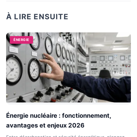
À LIRE ENSUITE
ÉNERGIE
Énergie nucléaire : fonctionnement,
avantages et enjeux 2026