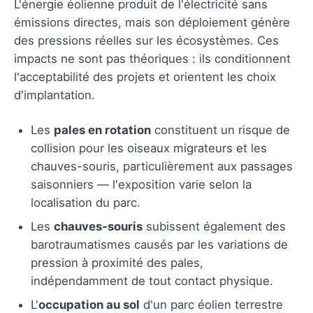
L'énergie éolienne produit de l'électricité sans
émissions directes, mais son déploiement génère
des pressions réelles sur les écosystèmes. Ces
impacts ne sont pas théoriques : ils conditionnent
l'acceptabilité des projets et orientent les choix
d'implantation.
Les
pales en rotation
constituent un risque de
collision pour les oiseaux migrateurs et les
chauves-souris, particulièrement aux passages
saisonniers — l'exposition varie selon la
localisation du parc.
Les
chauves-souris
subissent également des
barotraumatismes causés par les variations de
pression à proximité des pales,
indépendamment de tout contact physique.
L'
occupation au sol
d'un parc éolien terrestre