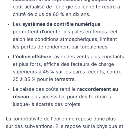
coût actualisé de l'énergie éolienne terrestre a
chuté de plus de 60 % en dix ans.
Les
systèmes de contrôle numérique
permettent d'orienter les pales en temps réel
selon les conditions atmosphériques, limitant
les pertes de rendement par turbulences.
L'
éolien offshore
, avec des vents plus constants
et plus forts, affiche des facteurs de charge
supérieurs à 45 % sur les parcs récents, contre
25 à 35 % pour le terrestre.
La baisse des coûts rend le
raccordement au
réseau
plus accessible pour des territoires
jusque-là écartés des projets.
La compétitivité de l'éolien ne repose donc plus
sur des subventions. Elle repose sur la physique et