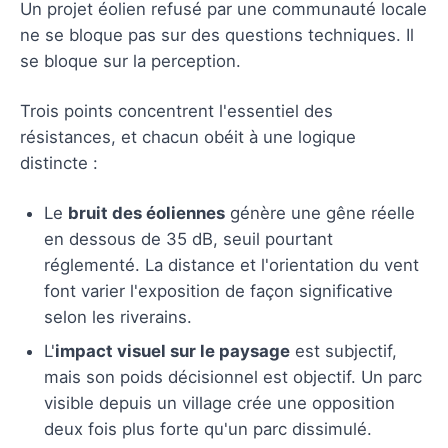
Un projet éolien refusé par une communauté locale
ne se bloque pas sur des questions techniques. Il
se bloque sur la perception.
Trois points concentrent l'essentiel des
résistances, et chacun obéit à une logique
distincte :
Le
bruit des éoliennes
génère une gêne réelle
en dessous de 35 dB, seuil pourtant
réglementé. La distance et l'orientation du vent
font varier l'exposition de façon significative
selon les riverains.
L'
impact visuel sur le paysage
est subjectif,
mais son poids décisionnel est objectif. Un parc
visible depuis un village crée une opposition
deux fois plus forte qu'un parc dissimulé.