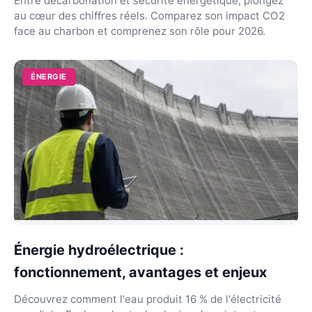
Entre décarbonation et sécurité énergétique, plongez
au cœur des chiffres réels. Comparez son impact CO2
face au charbon et comprenez son rôle pour 2026.
ÉNERGIE
Énergie hydroélectrique :
fonctionnement, avantages et enjeux
Découvrez comment l'eau produit 16 % de l'électricité