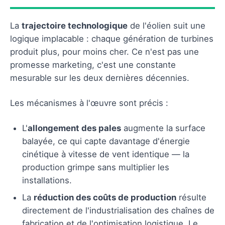
La
trajectoire technologique
de l'éolien suit une
logique implacable : chaque génération de turbines
produit plus, pour moins cher. Ce n'est pas une
promesse marketing, c'est une constante
mesurable sur les deux dernières décennies.
Les mécanismes à l'œuvre sont précis :
L'
allongement des pales
augmente la surface
balayée, ce qui capte davantage d'énergie
cinétique à vitesse de vent identique — la
production grimpe sans multiplier les
installations.
La
réduction des coûts de production
résulte
directement de l'industrialisation des chaînes de
fabrication et de l'optimisation logistique. Le