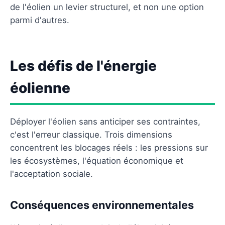
de l'éolien un levier structurel, et non une option
parmi d'autres.
Les défis de l'énergie
éolienne
Déployer l'éolien sans anticiper ses contraintes,
c'est l'erreur classique. Trois dimensions
concentrent les blocages réels : les pressions sur
les écosystèmes, l'équation économique et
l'acceptation sociale.
Conséquences environnementales