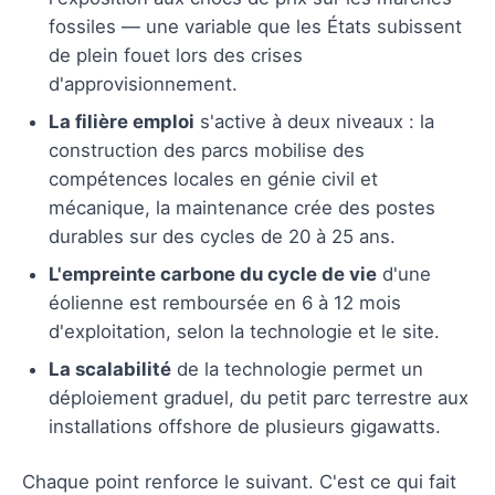
fossiles — une variable que les États subissent
de plein fouet lors des crises
d'approvisionnement.
La filière emploi
s'active à deux niveaux : la
construction des parcs mobilise des
compétences locales en génie civil et
mécanique, la maintenance crée des postes
durables sur des cycles de 20 à 25 ans.
L'empreinte carbone du cycle de vie
d'une
éolienne est remboursée en 6 à 12 mois
d'exploitation, selon la technologie et le site.
La scalabilité
de la technologie permet un
déploiement graduel, du petit parc terrestre aux
installations offshore de plusieurs gigawatts.
Chaque point renforce le suivant. C'est ce qui fait