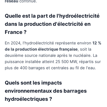
réseau
continue.
Quelle est la part de l'hydroélectricité
dans la production d'électricité en
France ?
En 2024, l'hydroélectricité représente environ
12 %
de la production électrique française
, soit la
deuxième source nationale après le nucléaire. La
puissance installée atteint 25 500 MW, répartis sur
plus de 400 barrages et centrales au fil de l'eau.
Quels sont les impacts
environnementaux des barrages
hydroélectriques ?