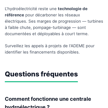
L'hydroélectricité reste une
technologie de
référence
pour décarboner les réseaux
électriques. Ses marges de progression — turbines
à faible chute, pompage-turbinage — sont
documentées et déployables à court terme.
Surveillez les appels à projets de l'ADEME pour
identifier les financements disponibles.
Questions fréquentes
Comment fonctionne une centrale
hydroélectrique ?