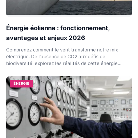
Énergie éolienne : fonctionnement,
avantages et enjeux 2026
Comprenez comment le vent transforme notre mix
électrique. De l'absence de CO2 aux défis de
biodiversité, explorez les réalités de cette énergie
durable.
ÉNERGIE