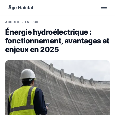
Âge Habitat
ACCUEIL
ÉNERGIE
Énergie hydroélectrique :
fonctionnement, avantages et
enjeux en 2025