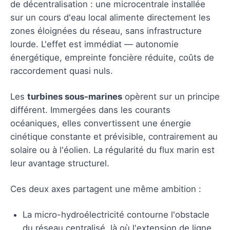
de décentralisation : une microcentrale installée
sur un cours d'eau local alimente directement les
zones éloignées du réseau, sans infrastructure
lourde. L'effet est immédiat — autonomie
énergétique, empreinte foncière réduite, coûts de
raccordement quasi nuls.
Les
turbines sous-marines
opèrent sur un principe
différent. Immergées dans les courants
océaniques, elles convertissent une énergie
cinétique constante et prévisible, contrairement au
solaire ou à l'éolien. La régularité du flux marin est
leur avantage structurel.
Ces deux axes partagent une même ambition :
La micro-hydroélectricité contourne l'obstacle
du réseau centralisé, là où l'extension de ligne