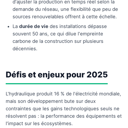
d'ajuster la production en temps réel selon la
demande du réseau, une flexibilité que peu de
sources renouvelables offrent à cette échelle.
La
durée de vie
des installations dépasse
souvent 50 ans, ce qui dilue l'empreinte
carbone de la construction sur plusieurs
décennies.
Défis et enjeux pour 2025
L'hydraulique produit 16 % de l'électricité mondiale,
mais son développement bute sur deux
contraintes que les gains technologiques seuls ne
résolvent pas : la performance des équipements et
l'impact sur les écosystèmes.