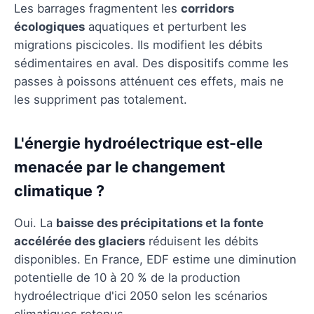
Les barrages fragmentent les
corridors
écologiques
aquatiques et perturbent les
migrations piscicoles. Ils modifient les débits
sédimentaires en aval. Des dispositifs comme les
passes à poissons atténuent ces effets, mais ne
les suppriment pas totalement.
L'énergie hydroélectrique est-elle
menacée par le changement
climatique ?
Oui. La
baisse des précipitations et la fonte
accélérée des glaciers
réduisent les débits
disponibles. En France, EDF estime une diminution
potentielle de 10 à 20 % de la production
hydroélectrique d'ici 2050 selon les scénarios
climatiques retenus.