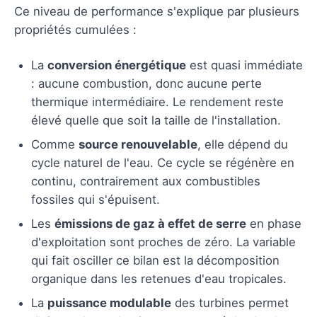
Ce niveau de performance s'explique par plusieurs
propriétés cumulées :
La
conversion énergétique
est quasi immédiate
: aucune combustion, donc aucune perte
thermique intermédiaire. Le rendement reste
élevé quelle que soit la taille de l'installation.
Comme
source renouvelable
, elle dépend du
cycle naturel de l'eau. Ce cycle se régénère en
continu, contrairement aux combustibles
fossiles qui s'épuisent.
Les
émissions de gaz à effet de serre
en phase
d'exploitation sont proches de zéro. La variable
qui fait osciller ce bilan est la décomposition
organique dans les retenues d'eau tropicales.
La
puissance modulable
des turbines permet