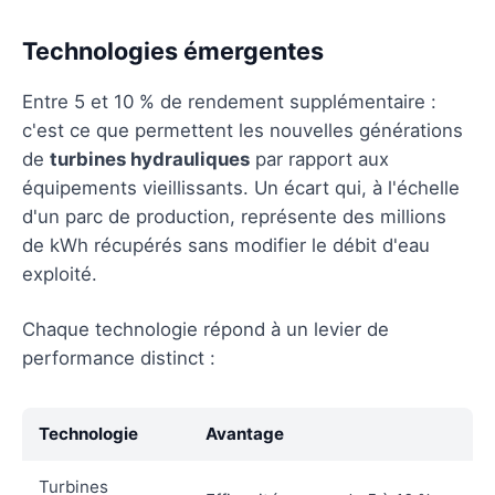
Technologies émergentes
Entre 5 et 10 % de rendement supplémentaire :
c'est ce que permettent les nouvelles générations
de
turbines hydrauliques
par rapport aux
équipements vieillissants. Un écart qui, à l'échelle
d'un parc de production, représente des millions
de kWh récupérés sans modifier le débit d'eau
exploité.
Chaque technologie répond à un levier de
performance distinct :
Technologie
Avantage
Turbines