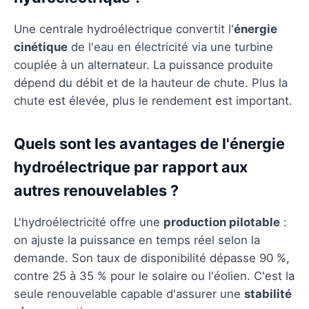
Une centrale hydroélectrique convertit l'
énergie
cinétique
de l'eau en électricité via une turbine
couplée à un alternateur. La puissance produite
dépend du débit et de la hauteur de chute. Plus la
chute est élevée, plus le rendement est important.
Quels sont les avantages de l'énergie
hydroélectrique par rapport aux
autres renouvelables ?
L'hydroélectricité offre une
production pilotable
:
on ajuste la puissance en temps réel selon la
demande. Son taux de disponibilité dépasse 90 %,
contre 25 à 35 % pour le solaire ou l'éolien. C'est la
seule renouvelable capable d'assurer une
stabilité