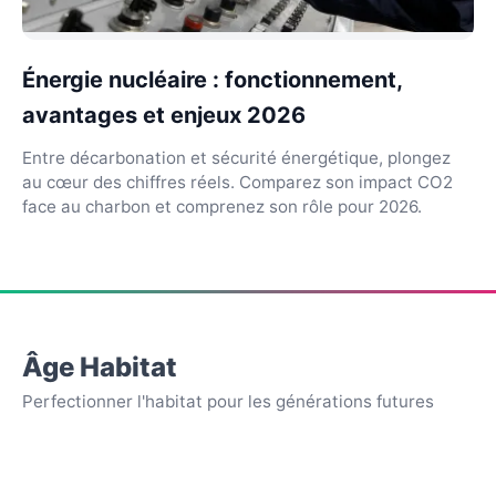
Énergie nucléaire : fonctionnement,
avantages et enjeux 2026
Entre décarbonation et sécurité énergétique, plongez
au cœur des chiffres réels. Comparez son impact CO2
face au charbon et comprenez son rôle pour 2026.
Âge Habitat
Perfectionner l'habitat pour les générations futures
APPARENCE