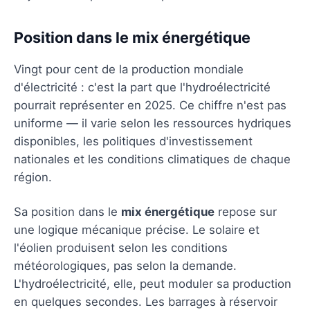
Position dans le mix énergétique
Vingt pour cent de la production mondiale
d'électricité : c'est la part que l'hydroélectricité
pourrait représenter en 2025. Ce chiffre n'est pas
uniforme — il varie selon les ressources hydriques
disponibles, les politiques d'investissement
nationales et les conditions climatiques de chaque
région.
Sa position dans le
mix énergétique
repose sur
une logique mécanique précise. Le solaire et
l'éolien produisent selon les conditions
météorologiques, pas selon la demande.
L'hydroélectricité, elle, peut moduler sa production
en quelques secondes. Les barrages à réservoir