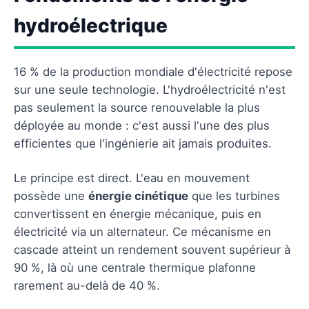
hydroélectrique
16 % de la production mondiale d'électricité repose
sur une seule technologie. L'hydroélectricité n'est
pas seulement la source renouvelable la plus
déployée au monde : c'est aussi l'une des plus
efficientes que l'ingénierie ait jamais produites.
Le principe est direct. L'eau en mouvement
possède une
énergie cinétique
que les turbines
convertissent en énergie mécanique, puis en
électricité via un alternateur. Ce mécanisme en
cascade atteint un rendement souvent supérieur à
90 %, là où une centrale thermique plafonne
rarement au-delà de 40 %.