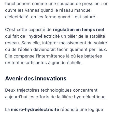
fonctionnent comme une soupape de pression : on
ouvre les vannes quand le réseau manque
d'électricité, on les ferme quand il est saturé.
C'est cette capacité de
régulation en temps réel
qui fait de l'hydroélectricité un pilier de la stabilité
réseau. Sans elle, intégrer massivement du solaire
ou de l'éolien deviendrait techniquement périlleux.
Elle compense l'intermittence là où les batteries
restent insuffisantes à grande échelle.
Avenir des innovations
Deux trajectoires technologiques concentrent
aujourd'hui les efforts de la filière hydroélectrique.
La
micro-hydroélectricité
répond à une logique