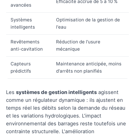
Efficacité accrue de 5 à 10 %
avancées
Systèmes
Optimisation de la gestion de
intelligents
l'eau
Revêtements
Réduction de l'usure
anti-cavitation
mécanique
Capteurs
Maintenance anticipée, moins
prédictifs
d'arrêts non planifiés
Les
systèmes de gestion intelligents
agissent
comme un régulateur dynamique : ils ajustent en
temps réel les débits selon la demande du réseau
et les variations hydrologiques. L'impact
environnemental des barrages reste toutefois une
contrainte structurelle. L'amélioration