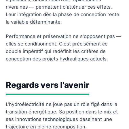
riveraines — permettent d'atténuer ces effets.
Leur intégration dès la phase de conception reste
la variable déterminante.
Performance et préservation ne s'opposent pas —
elles se conditionnent. C'est précisément ce
double impératif qui redéfinit les critères de
conception des projets hydrauliques actuels.
Regards vers l'avenir
L'hydroélectricité ne joue pas un rôle figé dans la
transition énergétique. Sa position dans le mix et
ses innovations technologiques dessinent une
trajectoire en pleine recomposition.