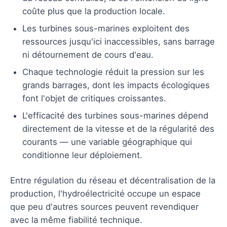
coûte plus que la production locale.
Les turbines sous-marines exploitent des
ressources jusqu'ici inaccessibles, sans barrage
ni détournement de cours d'eau.
Chaque technologie réduit la pression sur les
grands barrages, dont les impacts écologiques
font l'objet de critiques croissantes.
L'efficacité des turbines sous-marines dépend
directement de la vitesse et de la régularité des
courants — une variable géographique qui
conditionne leur déploiement.
Entre régulation du réseau et décentralisation de la
production, l'hydroélectricité occupe un espace
que peu d'autres sources peuvent revendiquer
avec la même fiabilité technique.