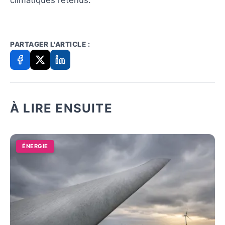
PARTAGER L'ARTICLE :
À LIRE ENSUITE
ÉNERGIE