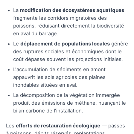
La
modification des écosystèmes aquatiques
fragmente les corridors migratoires des
poissons, réduisant directement la biodiversité
en aval du barrage.
Le
déplacement de populations locales
génère
des ruptures sociales et économiques dont le
coût dépasse souvent les projections initiales.
L'accumulation de sédiments en amont
appauvrit les sols agricoles des plaines
inondables situées en aval.
La décomposition de la végétation immergée
produit des émissions de méthane, nuançant le
bilan carbone de l'installation.
Les
efforts de restauration écologique
— passes
à poissons, débits réservés, replantations