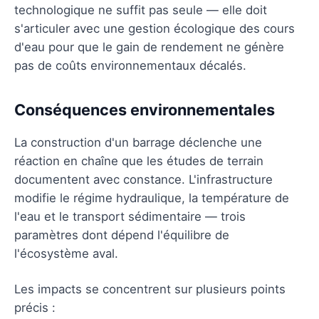
technologique ne suffit pas seule — elle doit
s'articuler avec une gestion écologique des cours
d'eau pour que le gain de rendement ne génère
pas de coûts environnementaux décalés.
Conséquences environnementales
La construction d'un barrage déclenche une
réaction en chaîne que les études de terrain
documentent avec constance. L'infrastructure
modifie le régime hydraulique, la température de
l'eau et le transport sédimentaire — trois
paramètres dont dépend l'équilibre de
l'écosystème aval.
Les impacts se concentrent sur plusieurs points
précis :