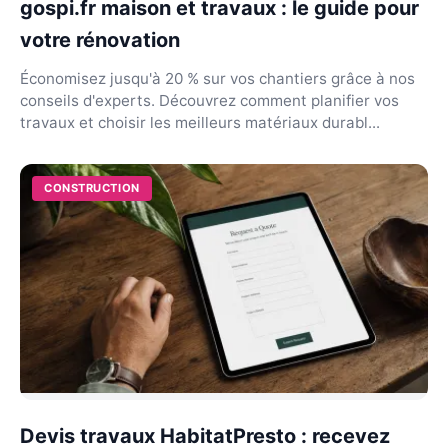
gospi.fr maison et travaux : le guide pour
votre rénovation
Économisez jusqu'à 20 % sur vos chantiers grâce à nos
conseils d'experts. Découvrez comment planifier vos
travaux et choisir les meilleurs matériaux durabl...
CONSTRUCTION
Devis travaux HabitatPresto : recevez