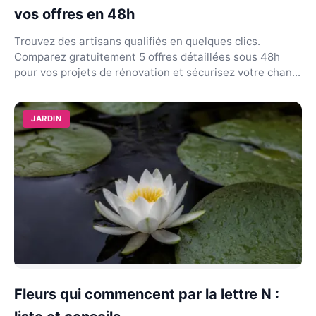
vos offres en 48h
Trouvez des artisans qualifiés en quelques clics.
Comparez gratuitement 5 offres détaillées sous 48h
pour vos projets de rénovation et sécurisez votre chan...
JARDIN
Fleurs qui commencent par la lettre N :