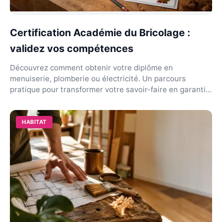
Certification Académie du Bricolage :
validez vos compétences
Découvrez comment obtenir votre diplôme en
menuiserie, plomberie ou électricité. Un parcours
pratique pour transformer votre savoir-faire en garantie
recon...
HABITAT