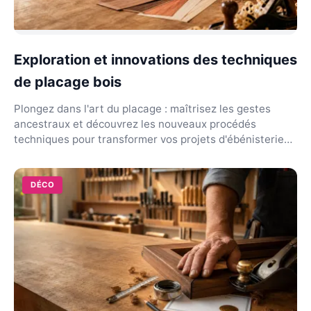
Exploration et innovations des techniques
de placage bois
Plongez dans l'art du placage : maîtrisez les gestes
ancestraux et découvrez les nouveaux procédés
techniques pour transformer vos projets d'ébénisterie
fi...
DÉCO