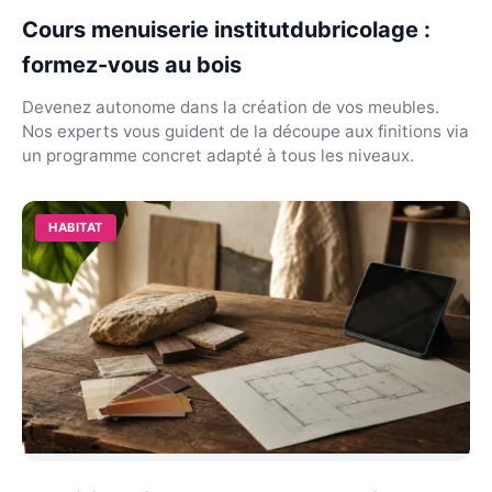
Cours menuiserie institutdubricolage :
formez-vous au bois
Devenez autonome dans la création de vos meubles.
Nos experts vous guident de la découpe aux finitions via
un programme concret adapté à tous les niveaux.
HABITAT