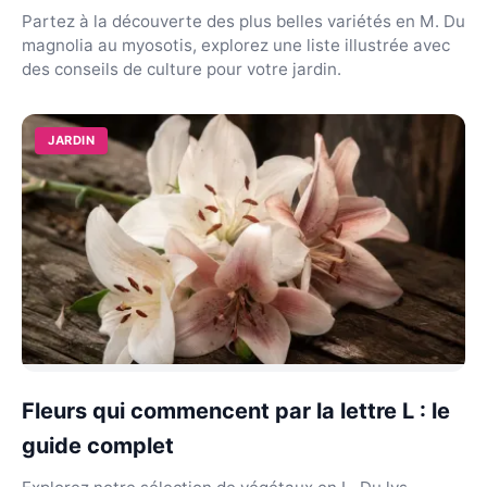
Partez à la découverte des plus belles variétés en M. Du
magnolia au myosotis, explorez une liste illustrée avec
des conseils de culture pour votre jardin.
JARDIN
Fleurs qui commencent par la lettre L : le
guide complet