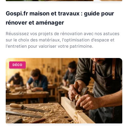
Gospi.fr maison et travaux : guide pour
rénover et aménager
Réussissez vos projets de rénovation avec nos astuces
sur le choix des matériaux, l'optimisation d'espace et
l'entretien pour valoriser votre patrimoine.
DÉCO