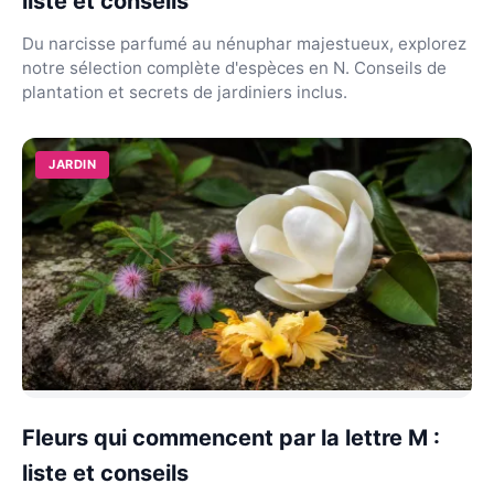
liste et conseils
Du narcisse parfumé au nénuphar majestueux, explorez
notre sélection complète d'espèces en N. Conseils de
plantation et secrets de jardiniers inclus.
JARDIN
Fleurs qui commencent par la lettre M :
liste et conseils