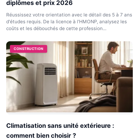
diplômes et prix 2026
Réussissez votre orientation avec le détail des 5 à 7 ans
d'études requis. De la licence à l'HMONP, analysez les
coûts et les débouchés de cette profession...
CONSTRUCTION
Climatisation sans unité extérieure :
comment bien choisir ?