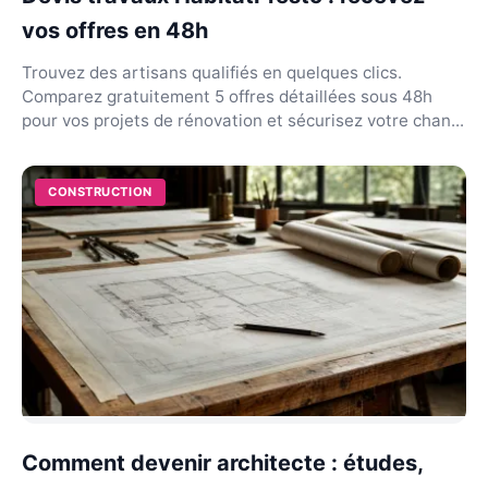
vos offres en 48h
Trouvez des artisans qualifiés en quelques clics.
Comparez gratuitement 5 offres détaillées sous 48h
pour vos projets de rénovation et sécurisez votre chan...
CONSTRUCTION
Comment devenir architecte : études,