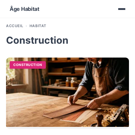
Âge Habitat
ACCUEIL
HABITAT
Construction
CONSTRUCTION