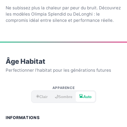
Ne subissez plus la chaleur par peur du bruit. Découvrez
les modèles Olimpia Splendid ou DeLonghi : le
compromis idéal entre silence et performance réelle.
Âge Habitat
Perfectionner l'habitat pour les générations futures
APPARENCE
☀️
💻
🌙
Clair
Sombre
Auto
INFORMATIONS