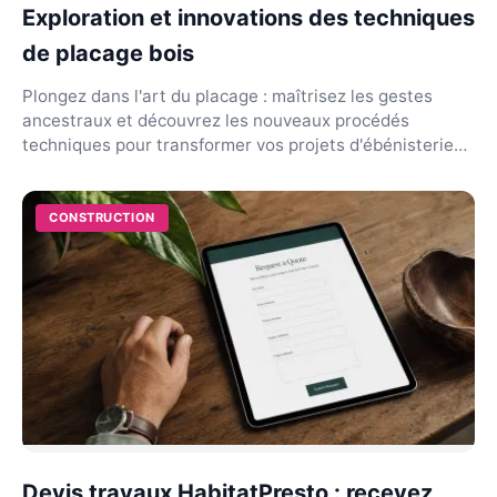
Exploration et innovations des techniques
de placage bois
Plongez dans l'art du placage : maîtrisez les gestes
ancestraux et découvrez les nouveaux procédés
techniques pour transformer vos projets d'ébénisterie
fi...
CONSTRUCTION
Devis travaux HabitatPresto : recevez