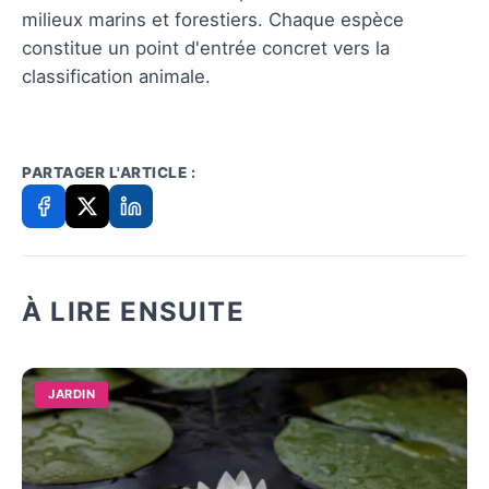
milieux marins et forestiers. Chaque espèce
constitue un point d'entrée concret vers la
classification animale.
PARTAGER L'ARTICLE :
À LIRE ENSUITE
JARDIN