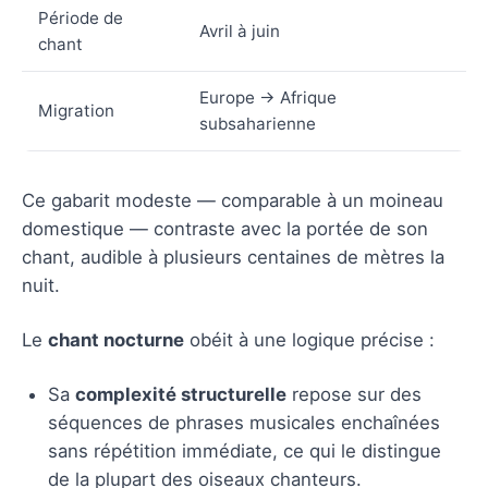
Période de
Avril à juin
chant
Europe → Afrique
Migration
subsaharienne
Ce gabarit modeste — comparable à un moineau
domestique — contraste avec la portée de son
chant, audible à plusieurs centaines de mètres la
nuit.
Le
chant nocturne
obéit à une logique précise :
Sa
complexité structurelle
repose sur des
séquences de phrases musicales enchaînées
sans répétition immédiate, ce qui le distingue
de la plupart des oiseaux chanteurs.