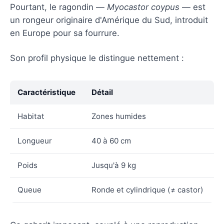
Pourtant, le ragondin —
Myocastor coypus
— est
un rongeur originaire d'Amérique du Sud, introduit
en Europe pour sa fourrure.
Son profil physique le distingue nettement :
Caractéristique
Détail
Habitat
Zones humides
Longueur
40 à 60 cm
Poids
Jusqu'à 9 kg
Queue
Ronde et cylindrique (≠ castor)