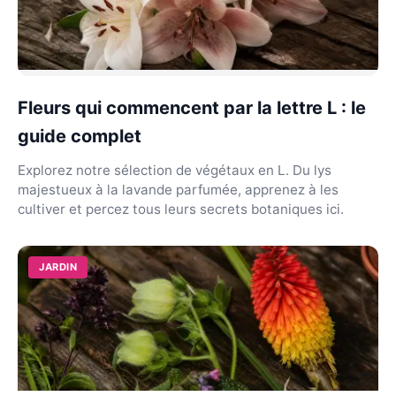
Fleurs qui commencent par la lettre L : le
guide complet
Explorez notre sélection de végétaux en L. Du lys
majestueux à la lavande parfumée, apprenez à les
cultiver et percez tous leurs secrets botaniques ici.
JARDIN