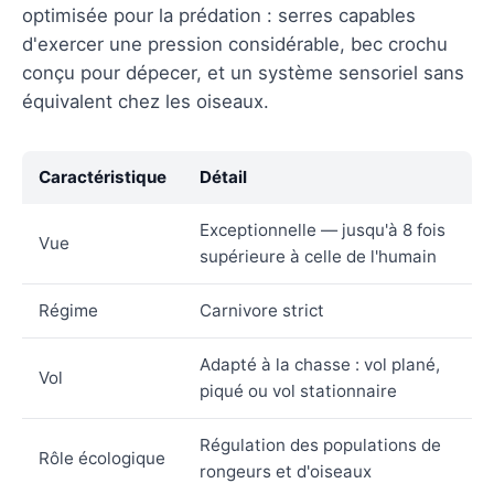
optimisée pour la prédation : serres capables
d'exercer une pression considérable, bec crochu
conçu pour dépecer, et un système sensoriel sans
équivalent chez les oiseaux.
Caractéristique
Détail
Exceptionnelle — jusqu'à 8 fois
Vue
supérieure à celle de l'humain
Régime
Carnivore strict
Adapté à la chasse : vol plané,
Vol
piqué ou vol stationnaire
Régulation des populations de
Rôle écologique
rongeurs et d'oiseaux