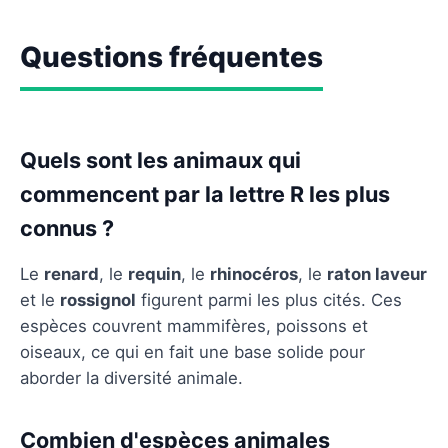
Questions fréquentes
Quels sont les animaux qui
commencent par la lettre R les plus
connus ?
Le
renard
, le
requin
, le
rhinocéros
, le
raton laveur
et le
rossignol
figurent parmi les plus cités. Ces
espèces couvrent mammifères, poissons et
oiseaux, ce qui en fait une base solide pour
aborder la diversité animale.
Combien d'espèces animales