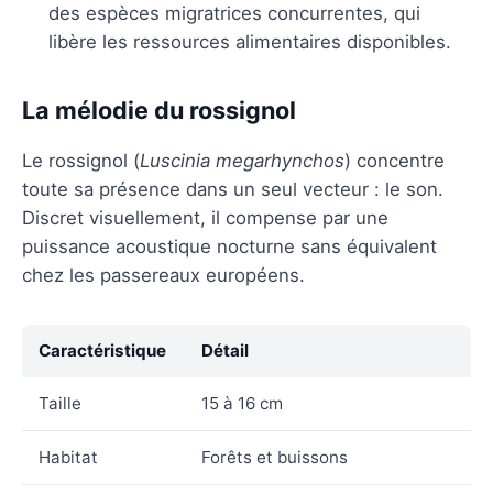
des espèces migratrices concurrentes, qui
libère les ressources alimentaires disponibles.
La mélodie du rossignol
Le rossignol (
Luscinia megarhynchos
) concentre
toute sa présence dans un seul vecteur : le son.
Discret visuellement, il compense par une
puissance acoustique nocturne sans équivalent
chez les passereaux européens.
Caractéristique
Détail
Taille
15 à 16 cm
Habitat
Forêts et buissons