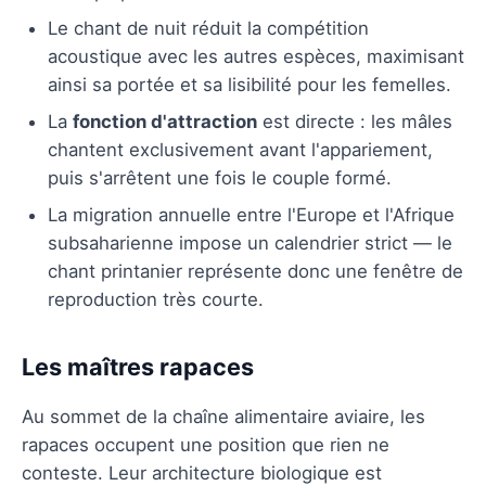
Le chant de nuit réduit la compétition
acoustique avec les autres espèces, maximisant
ainsi sa portée et sa lisibilité pour les femelles.
La
fonction d'attraction
est directe : les mâles
chantent exclusivement avant l'appariement,
puis s'arrêtent une fois le couple formé.
La migration annuelle entre l'Europe et l'Afrique
subsaharienne impose un calendrier strict — le
chant printanier représente donc une fenêtre de
reproduction très courte.
Les maîtres rapaces
Au sommet de la chaîne alimentaire aviaire, les
rapaces occupent une position que rien ne
conteste. Leur architecture biologique est