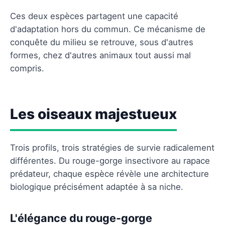
Ces deux espèces partagent une capacité
d'adaptation hors du commun. Ce mécanisme de
conquête du milieu se retrouve, sous d'autres
formes, chez d'autres animaux tout aussi mal
compris.
Les oiseaux majestueux
Trois profils, trois stratégies de survie radicalement
différentes. Du rouge-gorge insectivore au rapace
prédateur, chaque espèce révèle une architecture
biologique précisément adaptée à sa niche.
L'élégance du rouge-gorge