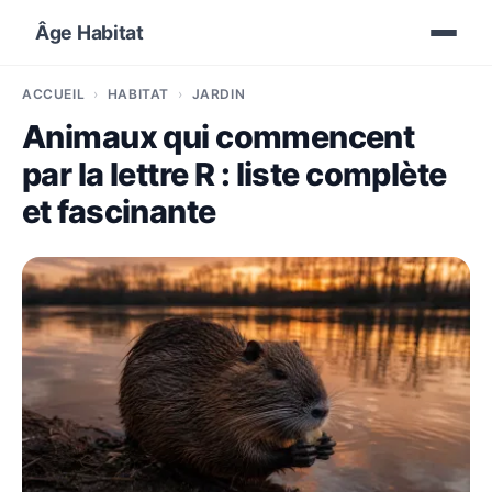
Âge Habitat
ACCUEIL
HABITAT
JARDIN
Animaux qui commencent
par la lettre R : liste complète
et fascinante