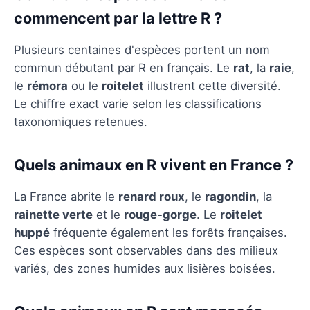
commencent par la lettre R ?
Plusieurs centaines d'espèces portent un nom
commun débutant par R en français. Le
rat
, la
raie
,
le
rémora
ou le
roitelet
illustrent cette diversité.
Le chiffre exact varie selon les classifications
taxonomiques retenues.
Quels animaux en R vivent en France ?
La France abrite le
renard roux
, le
ragondin
, la
rainette verte
et le
rouge-gorge
. Le
roitelet
huppé
fréquente également les forêts françaises.
Ces espèces sont observables dans des milieux
variés, des zones humides aux lisières boisées.