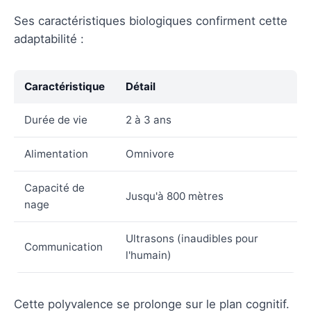
Ses caractéristiques biologiques confirment cette
adaptabilité :
Caractéristique
Détail
Durée de vie
2 à 3 ans
Alimentation
Omnivore
Capacité de
Jusqu'à 800 mètres
nage
Ultrasons (inaudibles pour
Communication
l'humain)
Cette polyvalence se prolonge sur le plan cognitif.