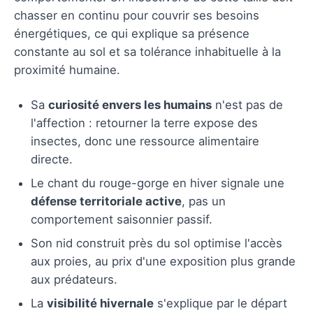
chasser en continu pour couvrir ses besoins
énergétiques, ce qui explique sa présence
constante au sol et sa tolérance inhabituelle à la
proximité humaine.
Sa
curiosité envers les humains
n'est pas de
l'affection : retourner la terre expose des
insectes, donc une ressource alimentaire
directe.
Le chant du rouge-gorge en hiver signale une
défense territoriale active
, pas un
comportement saisonnier passif.
Son nid construit près du sol optimise l'accès
aux proies, au prix d'une exposition plus grande
aux prédateurs.
La
visibilité hivernale
s'explique par le départ