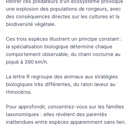
Retirer ces prédateurs d'un écosystème provoque
une explosion des populations de rongeurs, avec
des conséquences directes sur les cultures et la
biodiversité végétale.
Ces trois espèces illustrent un principe constant :
la spécialisation biologique détermine chaque
comportement observable, du chant nocturne au
piqué à 390 km/h.
La lettre R regroupe des animaux aux stratégies
biologiques très différentes, du raton laveur au
rhinocéros.
Pour approfondir, concentrez-vous sur les familles
taxonomiques : elles révèlent des parentés
inattendues entre espèces apparemment sans lien.