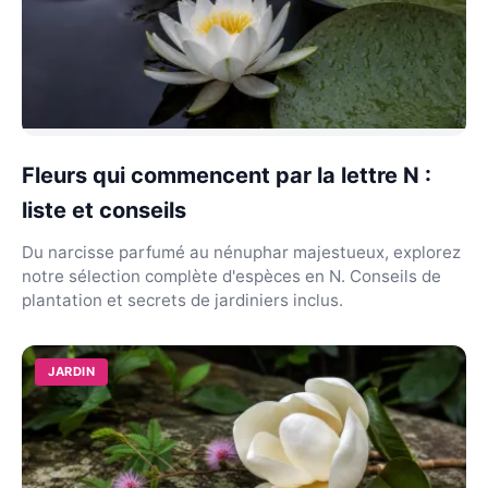
Fleurs qui commencent par la lettre N :
liste et conseils
Du narcisse parfumé au nénuphar majestueux, explorez
notre sélection complète d'espèces en N. Conseils de
plantation et secrets de jardiniers inclus.
JARDIN