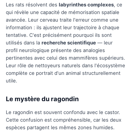
Les rats résolvent des
labyrinthes complexes
, ce
qui révèle une capacité de mémorisation spatiale
avancée. Leur cerveau traite l'erreur comme une
information : ils ajustent leur trajectoire à chaque
tentative. C'est précisément pourquoi ils sont
utilisés dans la
recherche scientifique
— leur
profil neurologique présente des analogies
pertinentes avec celui des mammifères supérieurs.
Leur rôle de nettoyeurs naturels dans l'écosystème
complète ce portrait d'un animal structurellement
utile.
Le mystère du ragondin
Le ragondin est souvent confondu avec le castor.
Cette confusion est compréhensible, car les deux
espèces partagent les mêmes zones humides.