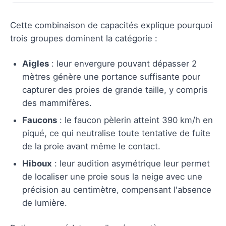
Cette combinaison de capacités explique pourquoi
trois groupes dominent la catégorie :
Aigles
: leur envergure pouvant dépasser 2
mètres génère une portance suffisante pour
capturer des proies de grande taille, y compris
des mammifères.
Faucons
: le faucon pèlerin atteint 390 km/h en
piqué, ce qui neutralise toute tentative de fuite
de la proie avant même le contact.
Hiboux
: leur audition asymétrique leur permet
de localiser une proie sous la neige avec une
précision au centimètre, compensant l'absence
de lumière.