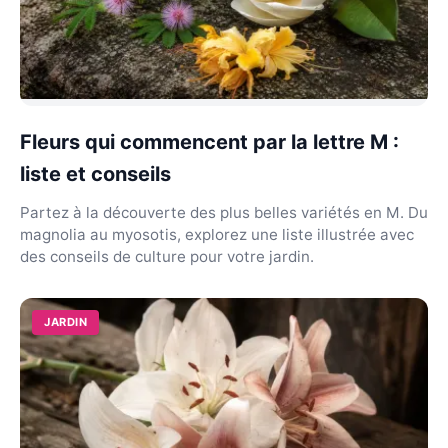
Fleurs qui commencent par la lettre M :
liste et conseils
Partez à la découverte des plus belles variétés en M. Du
magnolia au myosotis, explorez une liste illustrée avec
des conseils de culture pour votre jardin.
JARDIN