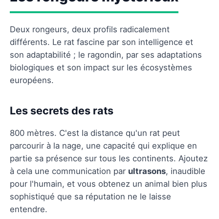
Deux rongeurs, deux profils radicalement
différents. Le rat fascine par son intelligence et
son adaptabilité ; le ragondin, par ses adaptations
biologiques et son impact sur les écosystèmes
européens.
Les secrets des rats
800 mètres. C'est la distance qu'un rat peut
parcourir à la nage, une capacité qui explique en
partie sa présence sur tous les continents. Ajoutez
à cela une communication par
ultrasons
, inaudible
pour l'humain, et vous obtenez un animal bien plus
sophistiqué que sa réputation ne le laisse
entendre.