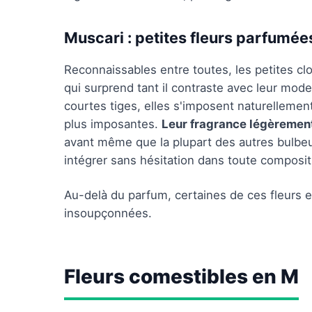
Muscari : petites fleurs parfumée
Reconnaissables entre toutes, les petites c
qui surprend tant il contraste avec leur mod
courtes tiges, elles s'imposent naturellemen
plus imposantes.
Leur fragrance légèreme
avant même que la plupart des autres bulbe
intégrer sans hésitation dans toute compositi
Au-delà du parfum, certaines de ces fleurs 
insoupçonnées.
Fleurs comestibles en M