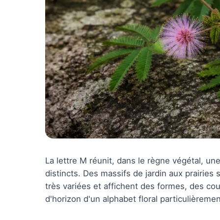
La lettre M réunit, dans le règne végétal, u
distincts. Des massifs de jardin aux prairie
très variées et affichent des formes, des cou
d'horizon d'un alphabet floral particulièreme