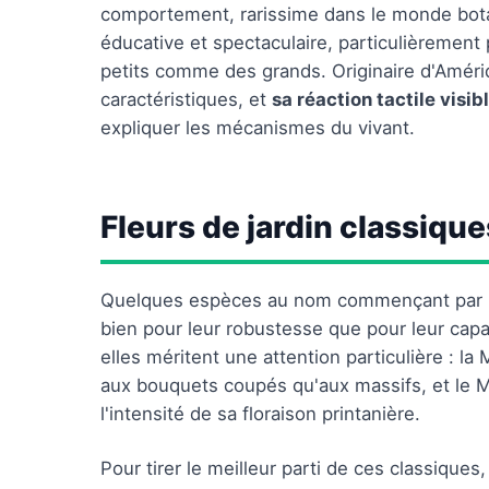
comportement, rarissime dans le monde bota
éducative et spectaculaire, particulièrement p
petits comme des grands. Originaire d'Amériq
caractéristiques, et
sa réaction tactile visib
expliquer les mécanismes du vivant.
Fleurs de jardin classiqu
Quelques espèces au nom commençant par M
bien pour leur robustesse que pour leur capa
elles méritent une attention particulière : la
aux bouquets coupés qu'aux massifs, et le 
l'intensité de sa floraison printanière.
Pour tirer le meilleur parti de ces classiques