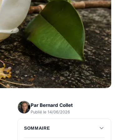
Par
Bernard Collet
Publié le 14/06/2026
SOMMAIRE