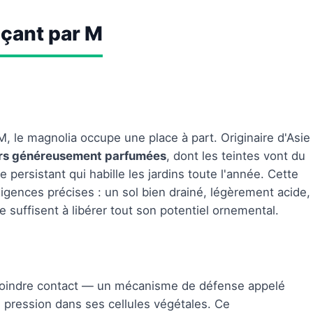
çant par M
 le magnolia occupe une place à part. Originaire d'Asie
urs généreusement parfumées
, dont les teintes vont du
e persistant qui habille les jardins toute l'année. Cette
gences précises : un sol bien drainé, légèrement acide,
 suffisent à libérer tout son potentiel ornemental.
 moindre contact — un mécanisme de défense appelé
 pression dans ses cellules végétales. Ce