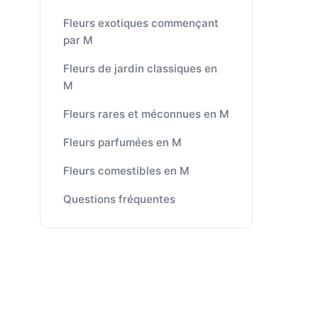
Fleurs exotiques commençant
par M
Fleurs de jardin classiques en
M
Fleurs rares et méconnues en M
Fleurs parfumées en M
Fleurs comestibles en M
Questions fréquentes