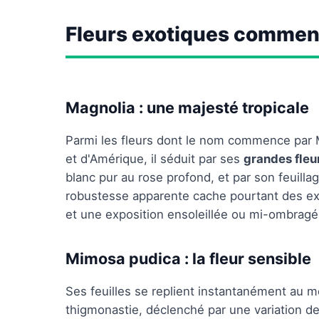
Fleurs exotiques commen
Magnolia : une majesté tropicale
Parmi les fleurs dont le nom commence par M,
et d'Amérique, il séduit par ses
grandes fle
blanc pur au rose profond, et par son feuillag
robustesse apparente cache pourtant des exi
et une exposition ensoleillée ou mi-ombragée
Mimosa pudica : la fleur sensible
Ses feuilles se replient instantanément au
thigmonastie, déclenché par une variation de