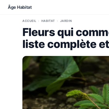
Âge Habitat
ACCUEIL
HABITAT
JARDIN
Fleurs qui comme
liste complète e