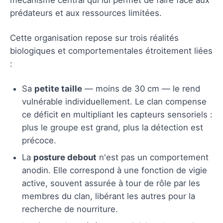
prédateurs et aux ressources limitées.
Cette organisation repose sur trois réalités
biologiques et comportementales étroitement liées
:
Sa
petite taille
— moins de 30 cm — le rend
vulnérable individuellement. Le clan compense
ce déficit en multipliant les capteurs sensoriels :
plus le groupe est grand, plus la détection est
précoce.
La
posture debout
n'est pas un comportement
anodin. Elle correspond à une fonction de vigie
active, souvent assurée à tour de rôle par les
membres du clan, libérant les autres pour la
recherche de nourriture.