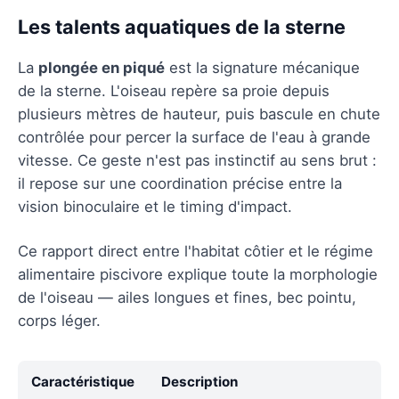
Les talents aquatiques de la sterne
La
plongée en piqué
est la signature mécanique
de la sterne. L'oiseau repère sa proie depuis
plusieurs mètres de hauteur, puis bascule en chute
contrôlée pour percer la surface de l'eau à grande
vitesse. Ce geste n'est pas instinctif au sens brut :
il repose sur une coordination précise entre la
vision binoculaire et le timing d'impact.
Ce rapport direct entre l'habitat côtier et le régime
alimentaire piscivore explique toute la morphologie
de l'oiseau — ailes longues et fines, bec pointu,
corps léger.
Caractéristique
Description