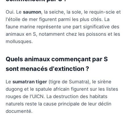
Oui. Le
saumon
, la seiche, la sole, le requin-scie et
l'étoile de mer figurent parmi les plus cités. La
faune marine représente une part significative des
animaux en S, notamment chez les poissons et les
mollusques.
Quels animaux commençant par S
sont menacés d'extinction ?
Le
sumatran tiger
(tigre de Sumatra), le sirène
dugong et le spatule africain figurent sur les listes
rouges de l'UICN. La destruction des habitats
naturels reste la cause principale de leur déclin
documenté.