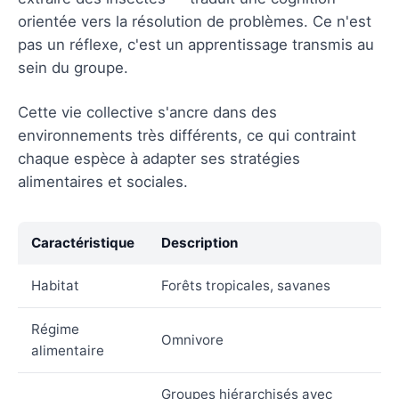
orientée vers la résolution de problèmes. Ce n'est
pas un réflexe, c'est un apprentissage transmis au
sein du groupe.
Cette vie collective s'ancre dans des
environnements très différents, ce qui contraint
chaque espèce à adapter ses stratégies
alimentaires et sociales.
Caractéristique
Description
Habitat
Forêts tropicales, savanes
Régime
Omnivore
alimentaire
Groupes hiérarchisés avec