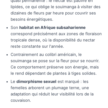
quasi permanente : le nectar est pauvre en
lipides, ce qui oblige le souimanga à visiter des
dizaines de fleurs par heure pour couvrir ses
besoins énergétiques.
Son
habitat en Afrique subsaharienne
correspond précisément aux zones de floraison
tropicale dense, où la disponibilité du nectar
reste constante sur l'année.
Contrairement au colibri américain, le
souimanga se pose sur la fleur pour se nourrir.
Ce comportement préserve son énergie, mais
le rend dépendant de plantes à tiges solides.
Le
dimorphisme sexuel
est marqué : les
femelles arborent un plumage terne, une
adaptation qui réduit leur visibilité lors de la
couvaison.