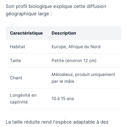
Son profil biologique explique cette diffusion
géographique large :
Caractéristique
Description
Habitat
Europe, Afrique du Nord
Taille
Petite (environ 12 cm)
Mélodieux, produit uniquement
Chant
par le mâle
Longévité en
10 à 15 ans
captivité
La taille réduite rend l'espèce adaptable à des