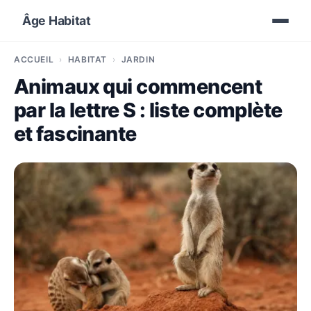
Âge Habitat
ACCUEIL
HABITAT
JARDIN
Animaux qui commencent
par la lettre S : liste complète
et fascinante