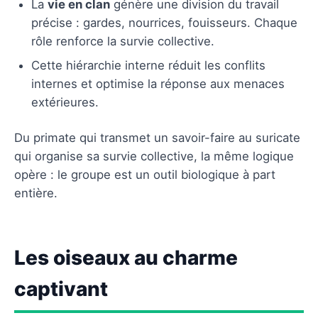
La
vie en clan
génère une division du travail
précise : gardes, nourrices, fouisseurs. Chaque
rôle renforce la survie collective.
Cette hiérarchie interne réduit les conflits
internes et optimise la réponse aux menaces
extérieures.
Du primate qui transmet un savoir-faire au suricate
qui organise sa survie collective, la même logique
opère : le groupe est un outil biologique à part
entière.
Les oiseaux au charme
captivant