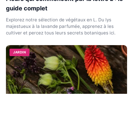
guide complet
Explorez notre sélection de végétaux en L. Du lys
majestueux à la lavande parfumée, apprenez à les
cultiver et percez tous leurs secrets botaniques ici.
JARDIN
Fleurs qui commencent par la lettre K : la