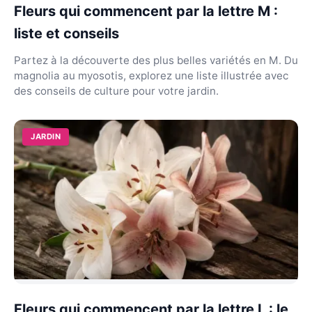
Fleurs qui commencent par la lettre M :
liste et conseils
Partez à la découverte des plus belles variétés en M. Du
magnolia au myosotis, explorez une liste illustrée avec
des conseils de culture pour votre jardin.
JARDIN
Fleurs qui commencent par la lettre L : le