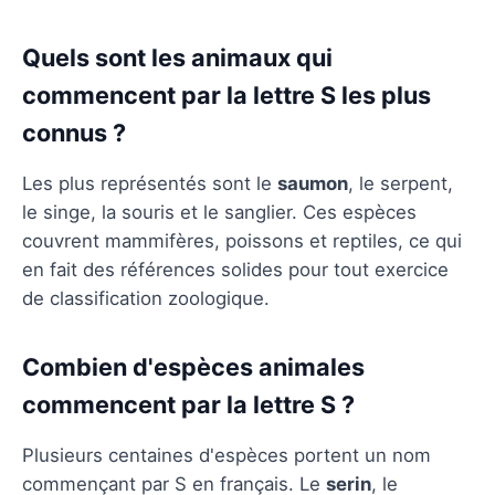
Quels sont les animaux qui
commencent par la lettre S les plus
connus ?
Les plus représentés sont le
saumon
, le serpent,
le singe, la souris et le sanglier. Ces espèces
couvrent mammifères, poissons et reptiles, ce qui
en fait des références solides pour tout exercice
de classification zoologique.
Combien d'espèces animales
commencent par la lettre S ?
Plusieurs centaines d'espèces portent un nom
commençant par S en français. Le
serin
, le