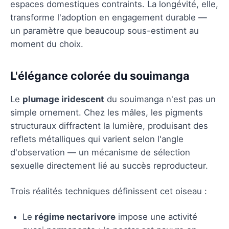
espaces domestiques contraints. La longévité, elle,
transforme l'adoption en engagement durable —
un paramètre que beaucoup sous-estiment au
moment du choix.
L'élégance colorée du souimanga
Le
plumage iridescent
du souimanga n'est pas un
simple ornement. Chez les mâles, les pigments
structuraux diffractent la lumière, produisant des
reflets métalliques qui varient selon l'angle
d'observation — un mécanisme de sélection
sexuelle directement lié au succès reproducteur.
Trois réalités techniques définissent cet oiseau :
Le
régime nectarivore
impose une activité