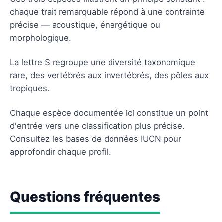
chaque trait remarquable répond à une contrainte
précise — acoustique, énergétique ou
morphologique.
La lettre S regroupe une diversité taxonomique
rare, des vertébrés aux invertébrés, des pôles aux
tropiques.
Chaque espèce documentée ici constitue un point
d'entrée vers une classification plus précise.
Consultez les bases de données IUCN pour
approfondir chaque profil.
Questions fréquentes