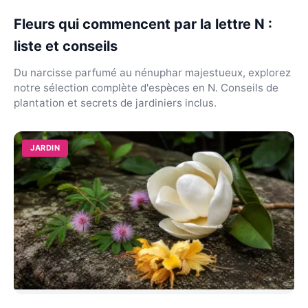
Fleurs qui commencent par la lettre N :
liste et conseils
Du narcisse parfumé au nénuphar majestueux, explorez
notre sélection complète d'espèces en N. Conseils de
plantation et secrets de jardiniers inclus.
JARDIN