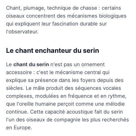
Chant, plumage, technique de chasse : certains
oiseaux concentrent des mécanismes biologiques
qui expliquent leur fascination durable sur
l'observateur.
Le chant enchanteur du serin
Le
chant du serin
n'est pas un ornement
accessoire : c'est le mécanisme central qui
explique sa présence dans les foyers depuis des
siècles. Le mâle produit des séquences vocales
complexes, modulées en fréquence et en rythme,
que l'oreille humaine perçoit comme une mélodie
continue. Cette capacité acoustique fait du serin
l'un des oiseaux de compagnie les plus recherchés
en Europe.