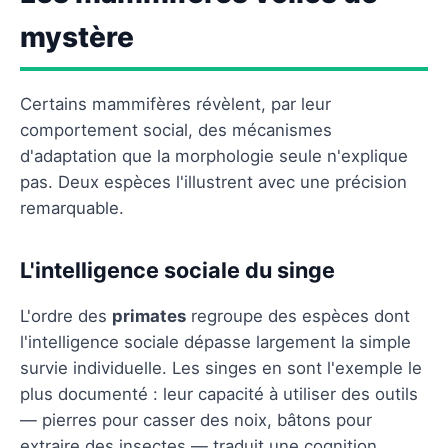
mystère
Certains mammifères révèlent, par leur
comportement social, des mécanismes
d'adaptation que la morphologie seule n'explique
pas. Deux espèces l'illustrent avec une précision
remarquable.
L'intelligence sociale du singe
L'ordre des
primates
regroupe des espèces dont
l'intelligence sociale dépasse largement la simple
survie individuelle. Les singes en sont l'exemple le
plus documenté : leur capacité à utiliser des outils
— pierres pour casser des noix, bâtons pour
extraire des insectes — traduit une cognition