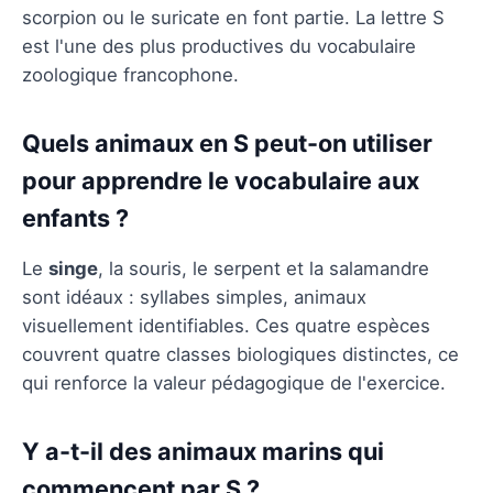
scorpion ou le suricate en font partie. La lettre S
est l'une des plus productives du vocabulaire
zoologique francophone.
Quels animaux en S peut-on utiliser
pour apprendre le vocabulaire aux
enfants ?
Le
singe
, la souris, le serpent et la salamandre
sont idéaux : syllabes simples, animaux
visuellement identifiables. Ces quatre espèces
couvrent quatre classes biologiques distinctes, ce
qui renforce la valeur pédagogique de l'exercice.
Y a-t-il des animaux marins qui
commencent par S ?