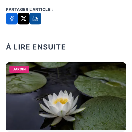
PARTAGER L'ARTICLE :
À LIRE ENSUITE
JARDIN